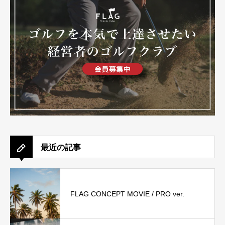
最近の記事
FLAG CONCEPT MOVIE / PRO ver.