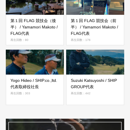
第１回 FLAG 競技会（後
第１回 FLAG 競技会（前
半） / Yamamori Makoto /
半） / Yamamori Makoto /
FLAG代表
FLAG代表
再生回数：80
再生回数：176
Yogo Hideo / SHIP.co.,ltd.
Suzuki Katsuyoshi / SHIP
代表取締役社長
GROUP代表
再生回数：303
再生回数：442