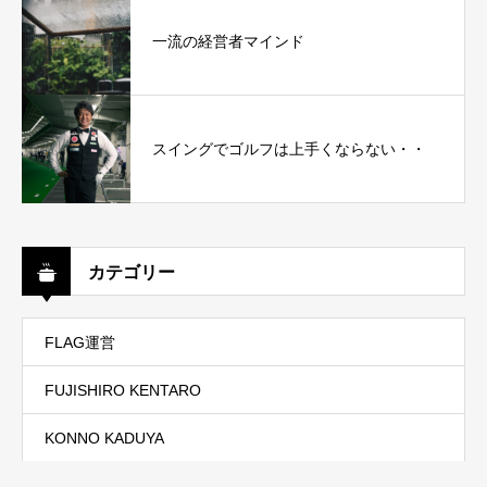
一流の経営者マインド
スイングでゴルフは上手くならない・・
カテゴリー
FLAG運営
FUJISHIRO KENTARO
KONNO KADUYA