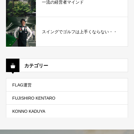
一流の経営者マインド
スイングでゴルフは上手くならない・・
カテゴリー
FLAG運営
FUJISHIRO KENTARO
KONNO KADUYA