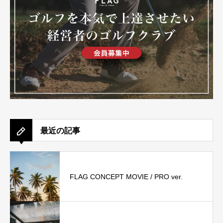
最近の記事
FLAG CONCEPT MOVIE / PRO ver.